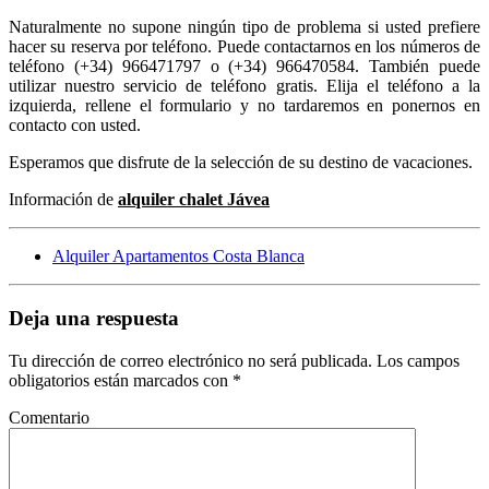
Naturalmente no supone ningún tipo de problema si usted prefiere
hacer su reserva por teléfono. Puede contactarnos en los números de
teléfono (+34) 966471797 o (+34) 966470584. También puede
utilizar nuestro servicio de teléfono gratis. Elija el teléfono a la
izquierda, rellene el formulario y no tardaremos en ponernos en
contacto con usted.
Esperamos que disfrute de la selección de su destino de vacaciones.
Información de
a
lquiler chalet Jávea
Alquiler Apartamentos Costa Blanca
Deja una respuesta
Tu dirección de correo electrónico no será publicada.
Los campos
obligatorios están marcados con
*
Comentario