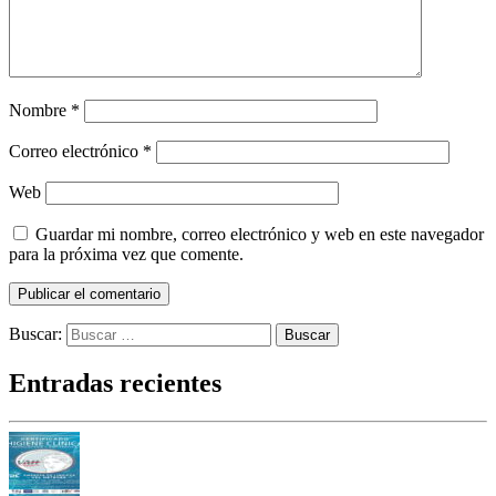
Nombre
*
Correo electrónico
*
Web
Guardar mi nombre, correo electrónico y web en este navegador
para la próxima vez que comente.
Buscar:
Entradas recientes