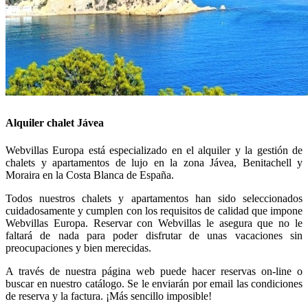
Alquiler chalet Jávea
Webvillas Europa está especializado en el alquiler y la gestión de
chalets y apartamentos de lujo en la zona Jávea, Benitachell y
Moraira en la Costa Blanca de España.
Todos nuestros chalets y apartamentos han sido seleccionados
cuidadosamente y cumplen con los requisitos de calidad que impone
Webvillas Europa. Reservar con Webvillas le asegura que no le
faltará de nada para poder disfrutar de unas vacaciones sin
preocupaciones y bien merecidas.
A través de nuestra página web puede hacer reservas on-line o
buscar en nuestro catálogo. Se le enviarán por email las condiciones
de reserva y la factura. ¡Más sencillo imposible!