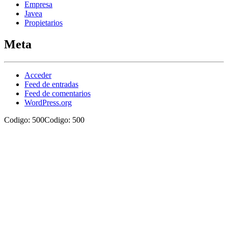
Empresa
Javea
Propietarios
Meta
Acceder
Feed de entradas
Feed de comentarios
WordPress.org
Codigo: 500Codigo: 500