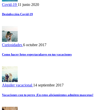
Covid-19
11 junio 2020
Desinfección Covid-19
Curiosidades
6 octubre 2017
Como hacer fotos espectaculares en tus vacaciones
Alquiler vacacional
14 septiembre 2017
Vacaciones con tu perro ¡En estos alojamientos admiten mascotas!