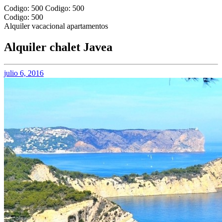
Codigo: 500
Codigo: 500
Codigo: 500
Alquiler vacacional apartamentos
Alquiler chalet Javea
julio 6, 2016