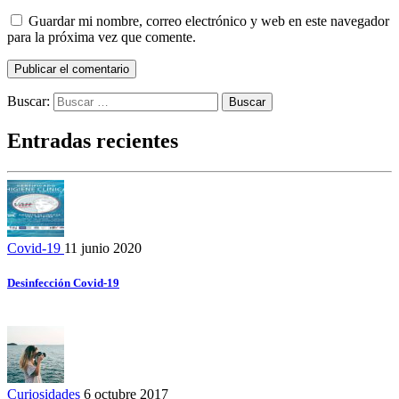
Guardar mi nombre, correo electrónico y web en este navegador
para la próxima vez que comente.
Buscar:
Entradas recientes
Covid-19
11 junio 2020
Desinfección Covid-19
Curiosidades
6 octubre 2017