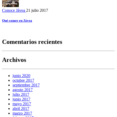
Conoce Jávea
21 julio 2017
Qué comer en Jávea
Comentarios recientes
Archivos
junio 2020
octubre 2017
septiembre 2017
agosto 2017
julio 2017
junio 2017
mayo 2017
abril 2017
marzo 2017