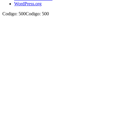
WordPress.org
Codigo: 500Codigo: 500