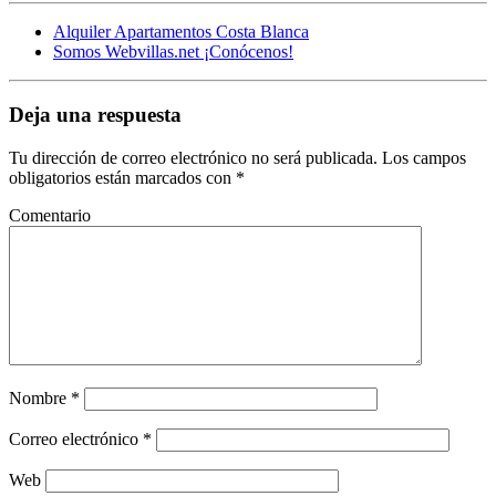
Alquiler Apartamentos Costa Blanca
Somos Webvillas.net ¡Conócenos!
Deja una respuesta
Tu dirección de correo electrónico no será publicada.
Los campos
obligatorios están marcados con
*
Comentario
Nombre
*
Correo electrónico
*
Web