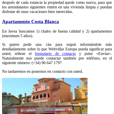
después de cada estancia la propiedad quede como nueva, para que
los arrendatarios siguientes entren en una vivienda limpia y puedan
disfrutar de unas vacaciones bien merecidas.
Apartamento Costa Blanca
En Javea buscamos 1) chales de buena calidad y 2) apartamentos
(maximum 5 años).
Si quiere pedir una cita para seguir informándole más
detalladamente sobre lo que Webvillas Europa pueda significar para
usted, rellene el
formulario de contacto
y pulse «Enviar».
Naturalmente nos puede contactar también por teléfono, en el
siguiente número: (+34) 96 647 1797
No tardaremos en ponernos en contacto con usted.