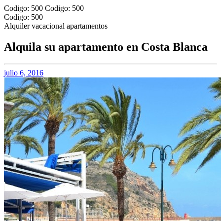
Codigo: 500
Codigo: 500
Codigo: 500
Alquiler vacacional apartamentos
Alquila su apartamento en Costa Blanca
julio 6, 2016