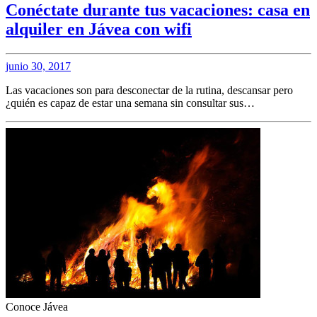
Conéctate durante tus vacaciones: casa en
alquiler en Jávea con wifi
junio 30, 2017
Las vacaciones son para desconectar de la rutina, descansar pero
¿quién es capaz de estar una semana sin consultar sus…
Conoce Jávea