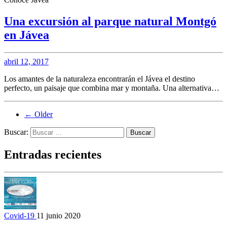
Una excursión al parque natural Montgó
en Jávea
abril 12, 2017
Los amantes de la naturaleza encontrarán el Jávea el destino
perfecto, un paisaje que combina mar y montaña. Una alternativa…
←
Older
Buscar:
Entradas recientes
Covid-19
11 junio 2020