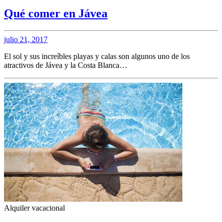
Qué comer en Jávea
julio 21, 2017
El sol y sus increíbles playas y calas son algunos uno de los
atractivos de Jávea y la Costa Blanca…
Alquiler vacacional