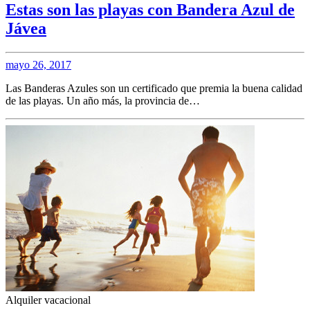
Estas son las playas con Bandera Azul de
Jávea
mayo 26, 2017
Las Banderas Azules son un certificado que premia la buena calidad
de las playas. Un año más, la provincia de…
Alquiler vacacional