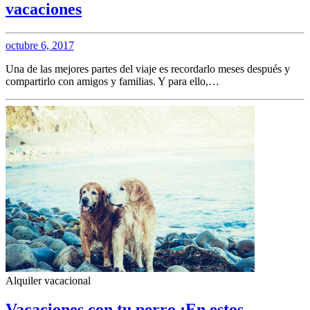
vacaciones
octubre 6, 2017
Una de las mejores partes del viaje es recordarlo meses después y
compartirlo con amigos y familias. Y para ello,…
Alquiler vacacional
Vacaciones con tu perro ¡En estos