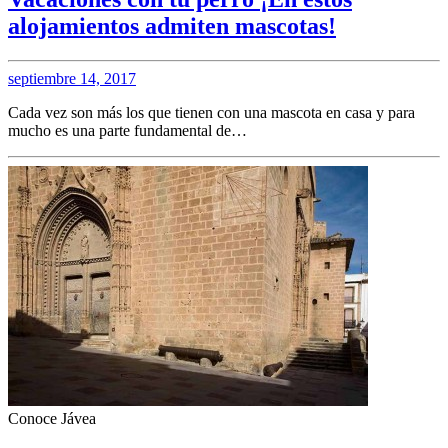
alojamientos admiten mascotas!
septiembre 14, 2017
Cada vez son más los que tienen con una mascota en casa y para
mucho es una parte fundamental de…
Conoce Jávea