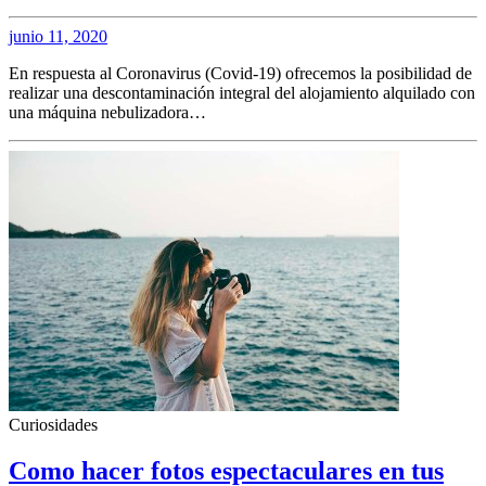
junio 11, 2020
En respuesta al Coronavirus (Covid-19) ofrecemos la posibilidad de
realizar una descontaminación integral del alojamiento alquilado con
una máquina nebulizadora…
Curiosidades
Como hacer fotos espectaculares en tus