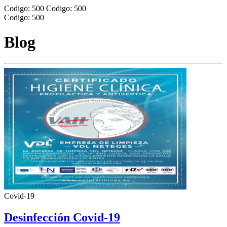
Codigo: 500
Codigo: 500
Codigo: 500
Blog
Covid-19
Desinfección Covid-19