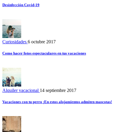
Desinfección Covid-19
Curiosidades
6 octubre 2017
Como hacer fotos espectaculares en tus vacaciones
Alquiler vacacional
14 septiembre 2017
Vacaciones con tu perro ¡En estos alojamientos admiten mascotas!