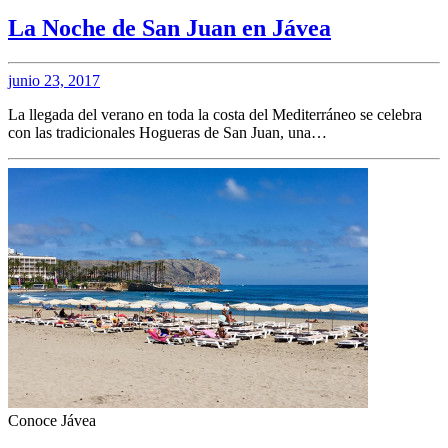
La Noche de San Juan en Jávea
junio 23, 2017
La llegada del verano en toda la costa del Mediterráneo se celebra
con las tradicionales Hogueras de San Juan, una…
Conoce Jávea